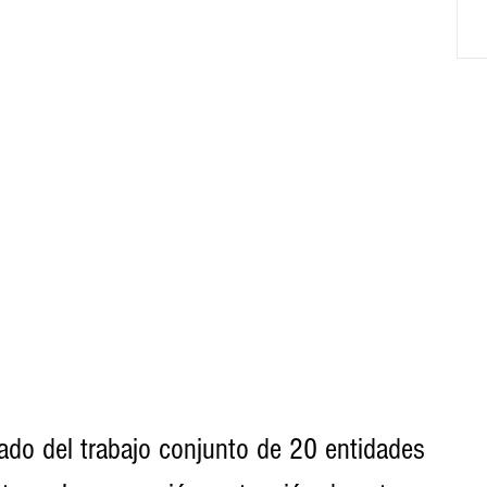
tado del trabajo conjunto de 20 entidades 