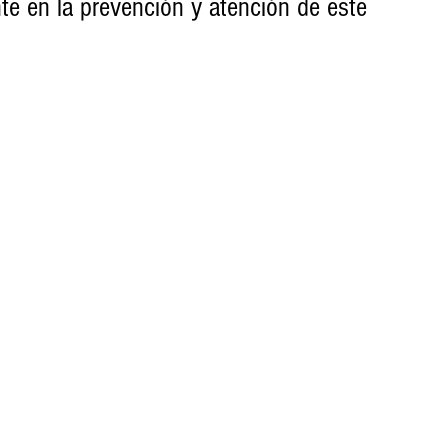
te en la prevención y atención de este 