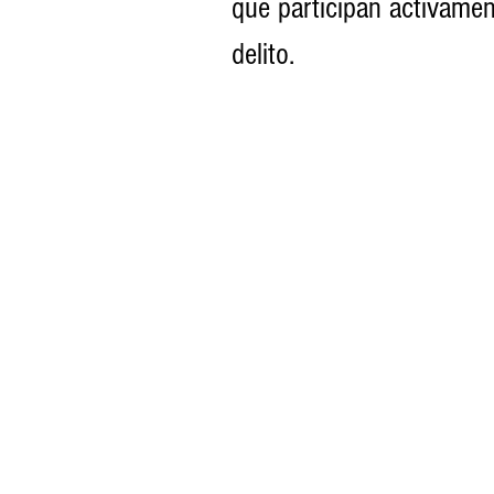
que participan activamen
delito.