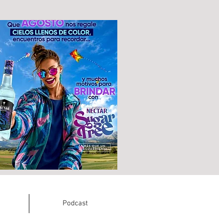
Podcast