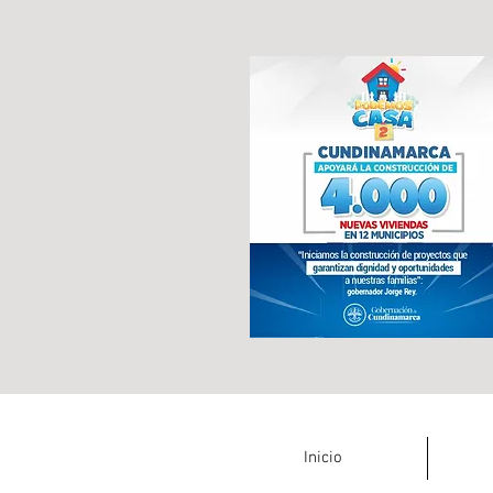
Inicio