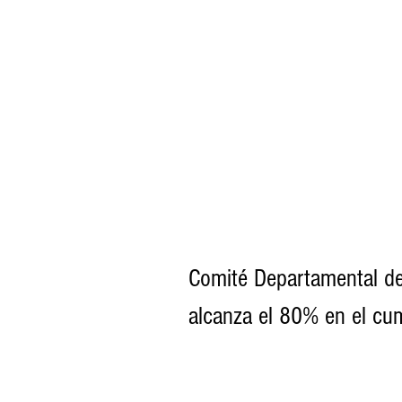
Comité Departamental de
alcanza el 80% en el cu