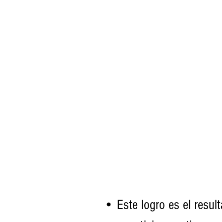
• Este logro es el resul