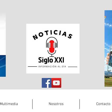
Multimedia
Nosotros
Contacto