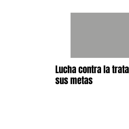
Lucha contra la tra
sus metas