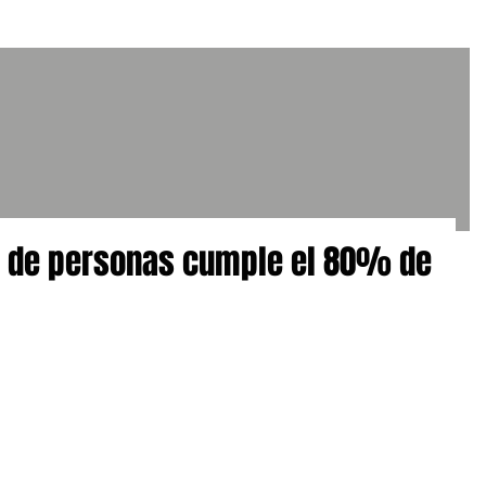
ta de personas cumple el 80% de