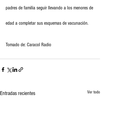
padres de familia seguir llevando a los menores de 
edad a completar sus esquemas de vacunación.
Tomado de: Caracol Radio
Ver todo
Entradas recientes