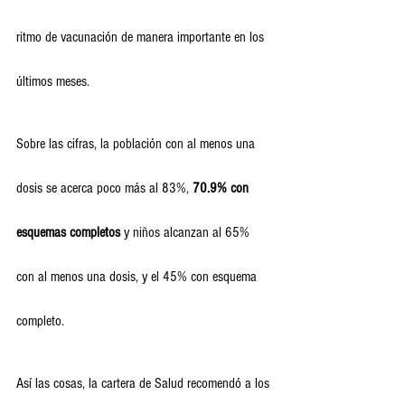
ritmo de vacunación de manera importante en los 
últimos meses.
Sobre las cifras, la población con al menos una 
dosis se acerca poco más al 83%, 
70.9% con 
esquemas completos
 y niños alcanzan al 65% 
con al menos una dosis, y el 45% con esquema 
completo.
Así las cosas, la cartera de Salud recomendó a los 