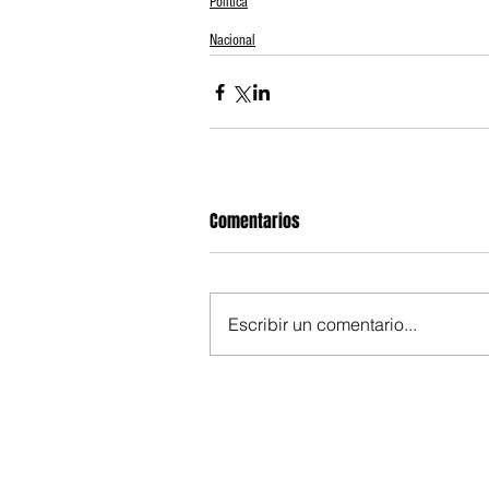
Política
Nacional
Comentarios
Escribir un comentario...