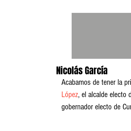
Nicolás García
Acabamos de tener la pri
López
, el alcalde electo
gobernador electo de Cu