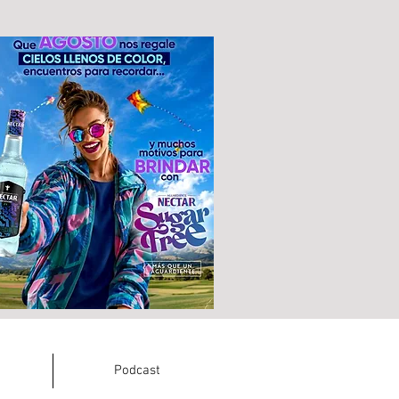
Podcast