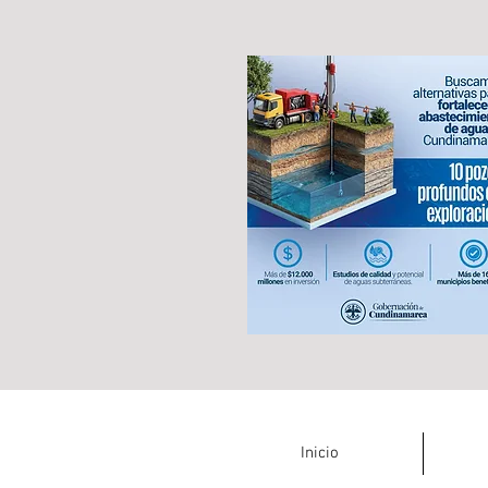
Inicio