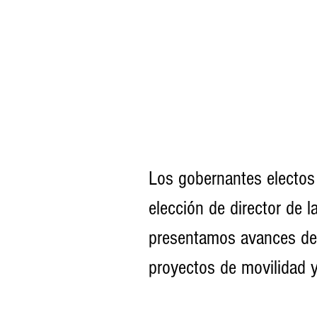
Los gobernantes electos p
elección de director de 
presentamos avances del
proyectos de movilidad y