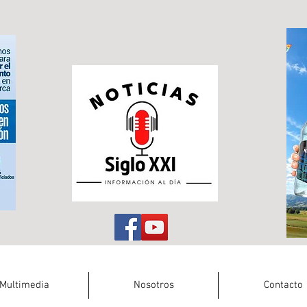
Multimedia
Nosotros
Contacto