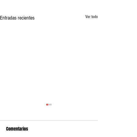
Ver todo
Entradas recientes
Comentarios