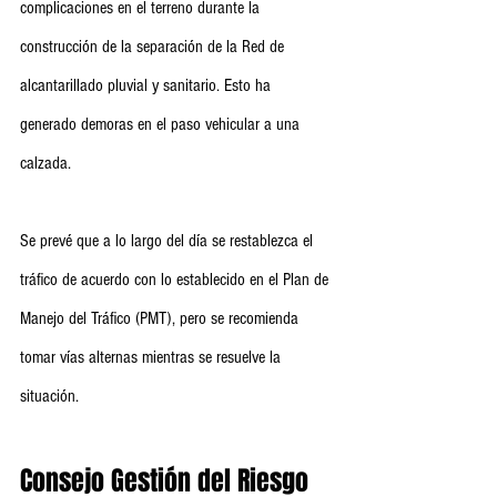
complicaciones en el terreno durante la 
construcción de la separación de la Red de 
alcantarillado pluvial y sanitario. Esto ha 
generado demoras en el paso vehicular a una 
calzada.
Se prevé que a lo largo del día se restablezca el 
tráfico de acuerdo con lo establecido en el Plan de 
Manejo del Tráfico (PMT), pero se recomienda 
tomar vías alternas mientras se resuelve la 
situación.
Consejo Gestión del Riesgo 