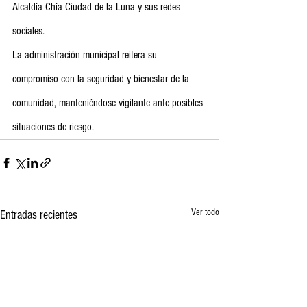
Alcaldía Chía Ciudad de la Luna y sus redes 
sociales.
La administración municipal reitera su 
compromiso con la seguridad y bienestar de la 
comunidad, manteniéndose vigilante ante posibles 
situaciones de riesgo.
Ver todo
Entradas recientes