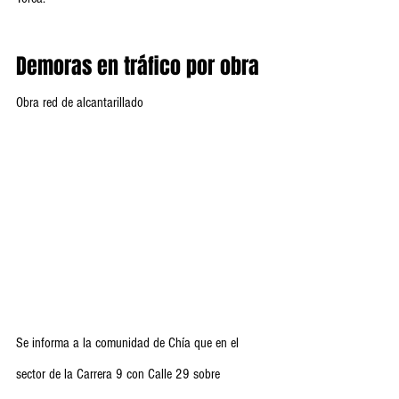
Demoras en tráfico por obra
Obra red de alcantarillado
Se informa a la comunidad de Chía que en el 
sector de la Carrera 9 con Calle 29 sobre 