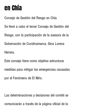
en Chía
Consejo de Gestión del Riesgo en Chía
Se llevó a cabo el tercer Consejo de Gestión del 
Riesgo, con la participación de la asesora de la 
Gobernación de Cundinamarca, Gina Lorena 
Herrera.
Este consejo tiene como objetivo estructurar 
medidas para mitigar las emergencias causadas 
por el Fenómeno de El Niño.
Las determinaciones y decisiones del comité se 
comunicarán a través de la página oficial de la 