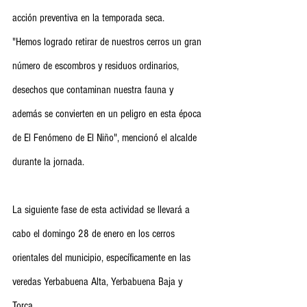
acción preventiva en la temporada seca.
"Hemos logrado retirar de nuestros cerros un gran 
número de escombros y residuos ordinarios, 
desechos que contaminan nuestra fauna y 
además se convierten en un peligro en esta época 
de El Fenómeno de El Niño", mencionó el alcalde 
durante la jornada.
La siguiente fase de esta actividad se llevará a 
cabo el domingo 28 de enero en los cerros 
orientales del municipio, específicamente en las 
veredas Yerbabuena Alta, Yerbabuena Baja y 
Torca.