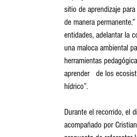
sitio de aprendizaje para
de manera permanente.” 
entidades, adelantar la c
una maloca ambiental pa
herramientas pedagógica
aprender   de los ecosist
hídrico”.
Durante el recorrido, el 
acompañado por Cristian 