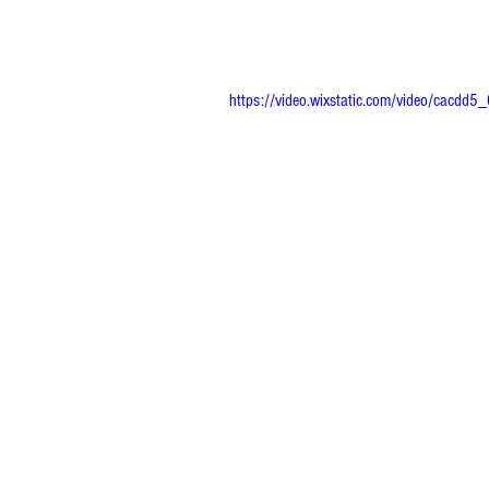
https://video.wixstatic.com/video/cac