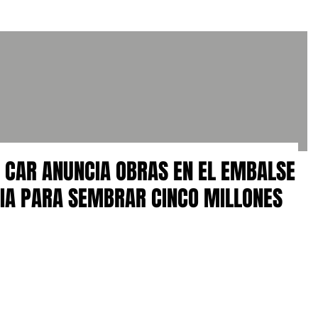
A CAR ANUNCIA OBRAS EN EL EMBALSE
GIA PARA SEMBRAR CINCO MILLONES