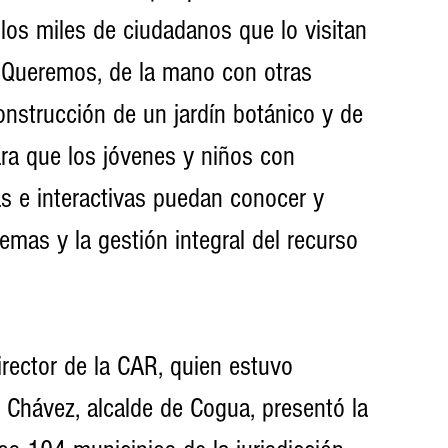
 los miles de ciudadanos que lo visitan 
Queremos, de la mano con otras 
onstrucción de un jardín botánico y de 
ra que los jóvenes y niños con 
s e interactivas puedan conocer y 
emas y la gestión integral del recurso 
director de la CAR, quien estuvo 
Chávez, alcalde de Cogua, presentó la 