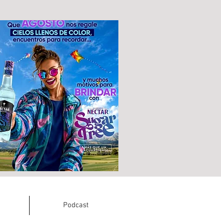
Podcast