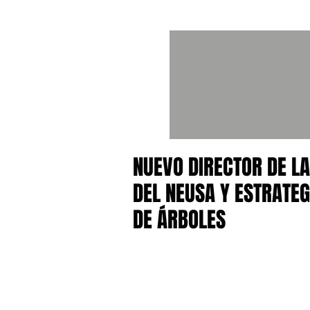
NUEVO DIRECTOR DE L
DEL NEUSA Y ESTRATE
DE ÁRBOLES