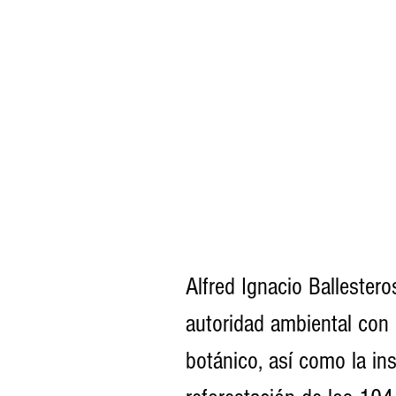
Alfred Ignacio Ballesteros
autoridad ambiental con 
botánico, así como la ins