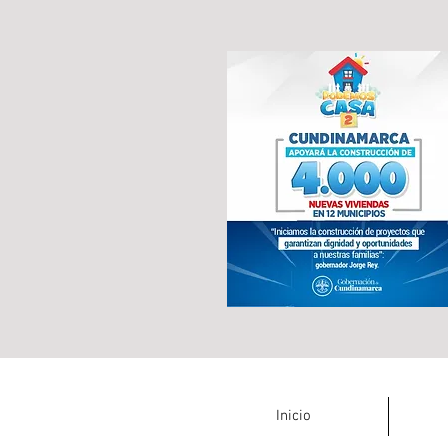
Inicio