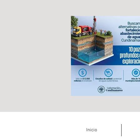
Inicio