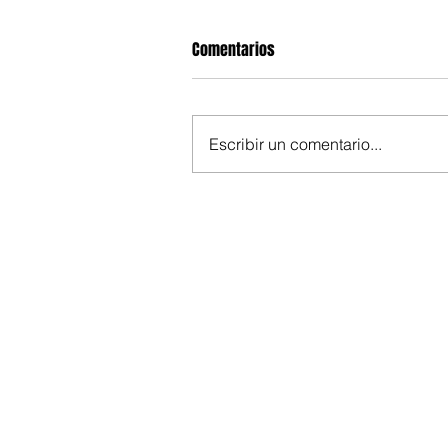
Comentarios
Escribir un comentario...