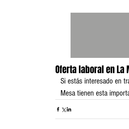
Oferta laboral en La
Si estás interesado en tr
Mesa tienen esta importan