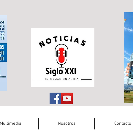
Multimedia
Nosotros
Contacto