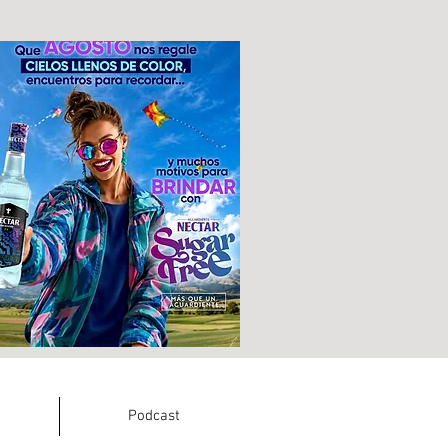
Podcast