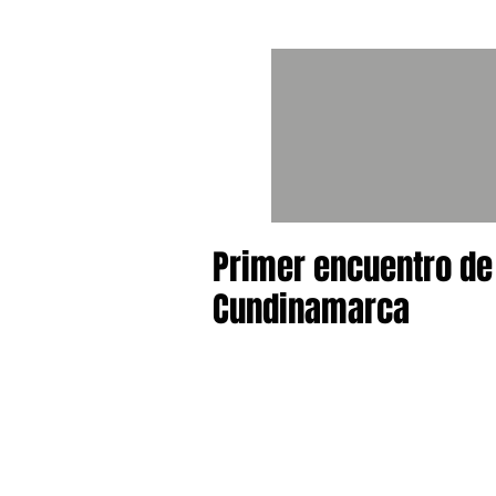
Primer encuentro de
Cundinamarca