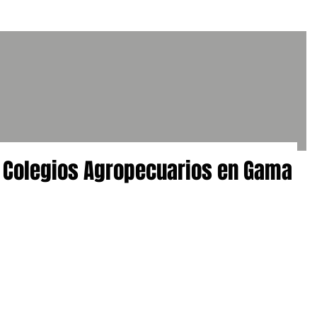
 Colegios Agropecuarios en Gama