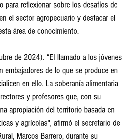
 para reflexionar sobre los desafíos de 
en el sector agropecuario y destacar el 
esta área de conocimiento.
ubre de 2024). “El llamado a los jóvenes 
en embajadores de lo que se produce en 
cialicen en ello. La soberanía alimentaria 
 rectores y profesores que, con su 
 apropiación del territorio basada en 
icas y agrícolas", afirmó el secretario de 
Rural, Marcos Barrero, durante su 