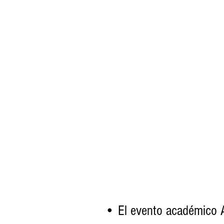
• El evento académico 