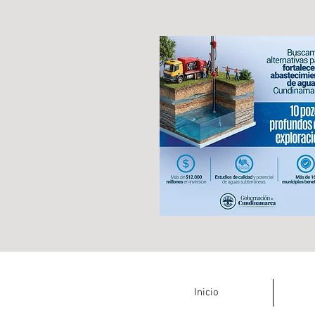
Inicio