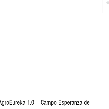
AgroEureka 1.0 – Campo Esperanza de 