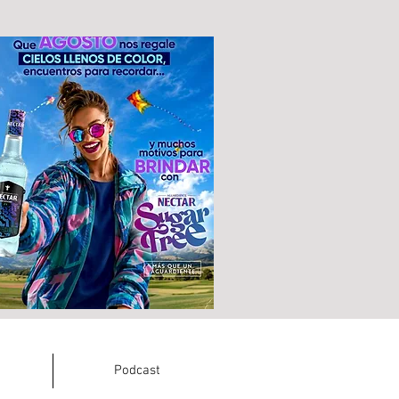
Podcast