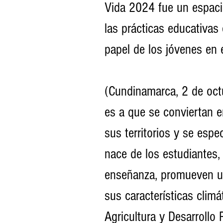
Vida 2024 fue un espacio
las prácticas educativas 
papel de los jóvenes en 
(Cundinamarca, 2 de oct
es a que se conviertan 
sus territorios y se espe
nace de los estudiantes,
enseñanza, promueven una
sus características climát
Agricultura y Desarrollo 