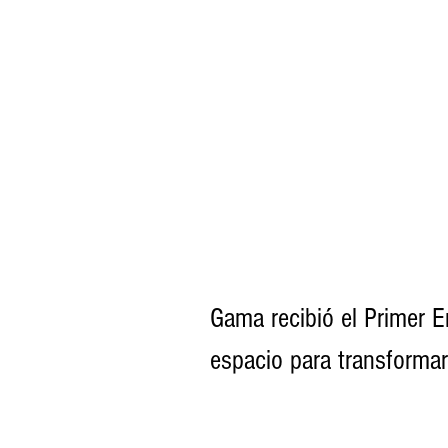
Gama recibió el Primer E
espacio para transformar