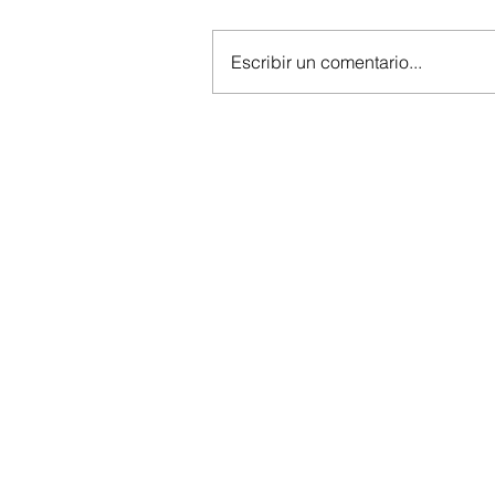
Escribir un comentario...