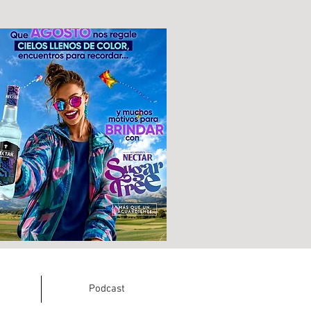
Podcast