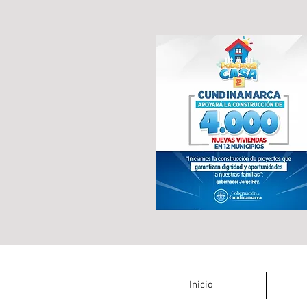
Inicio