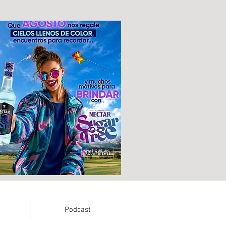
Podcast