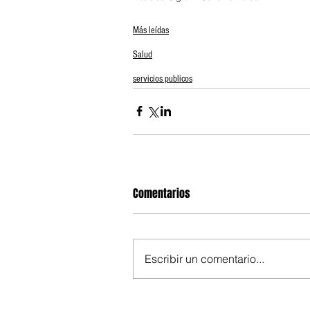
Más leídas
Salud
servicios publicos
Comentarios
Escribir un comentario...