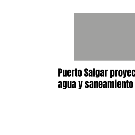
Puerto Salgar proyec
agua y saneamiento