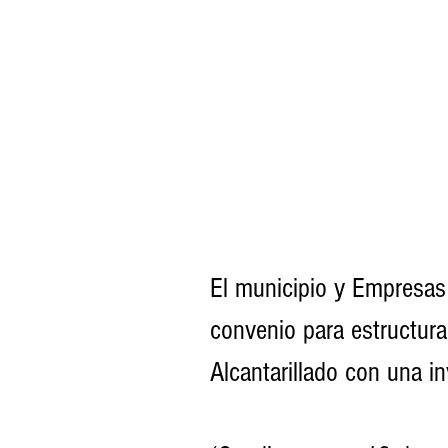
El municipio y Empresas
convenio para estructura
Alcantarillado con una in