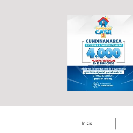
Inicio