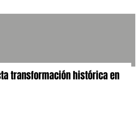
ta transformación histórica en