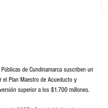
 Públicas de Cundinamarca suscriben un 
r el Plan Maestro de Acueducto y 
versión superior a los $1.700 millones.