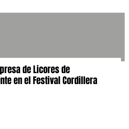
presa de Licores de
e en el Festival Cordillera