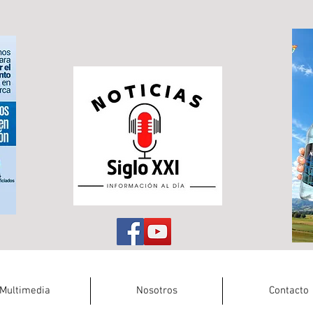
Multimedia
Nosotros
Contacto