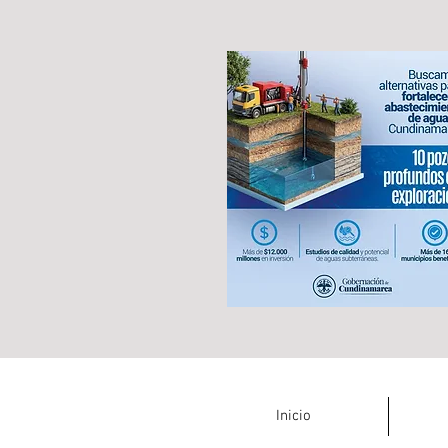
Inicio