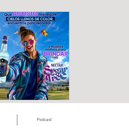
Podcast