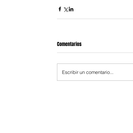
Comentarios
Escribir un comentario...