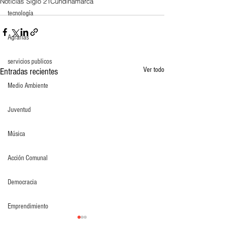
Noticias Siglo 21
Cundinamarca
tecnología
Agrarias
servicios publicos
Ver todo
Entradas recientes
Medio Ambiente
Juventud
Música
Acción Comunal
Democracia
Emprendimiento