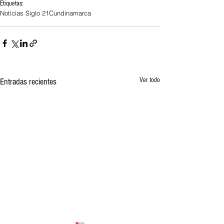
Etiquetas:
Noticias Siglo 21
Cundinamarca
Ver todo
Entradas recientes