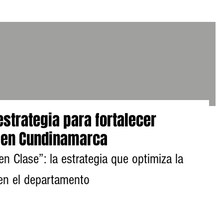
strategia para fortalecer
a en Cundinamarca
 Clase”: la estrategia que optimiza la 
en el departamento