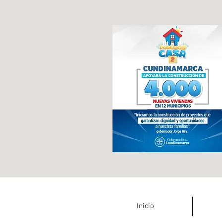
Inicio