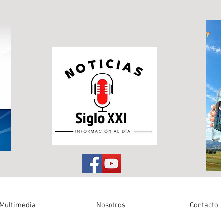
Multimedia
Nosotros
Contacto