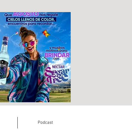
Podcast