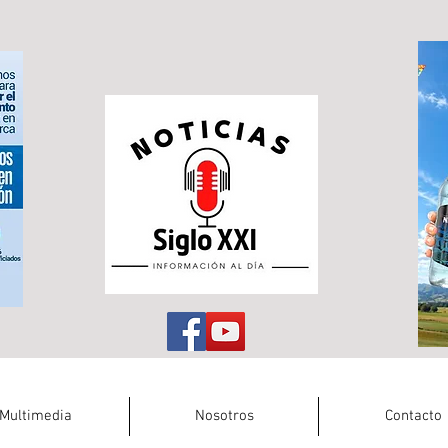
Multimedia
Nosotros
Contacto