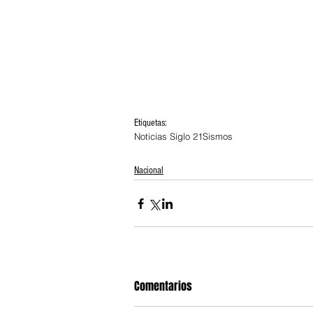
Etiquetas:
Noticias Siglo 21
Sismos
Nacional
Comentarios