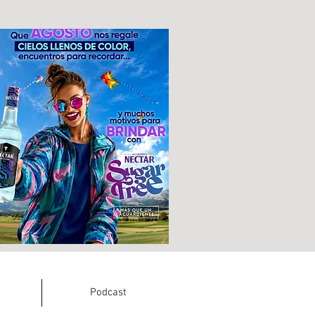
Podcast