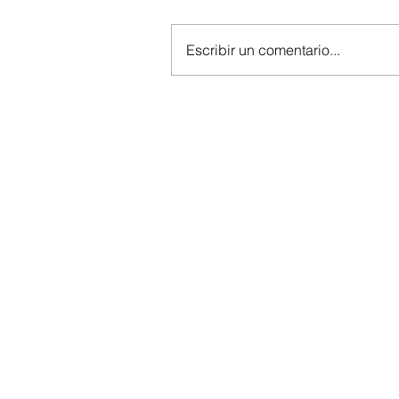
Escribir un comentario...