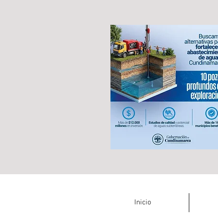
Inicio