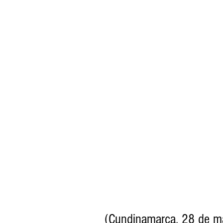
(Cundinamarca, 28 de m