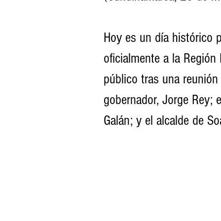
Hoy es un día histórico 
oficialmente a la Región
público tras una reunión 
gobernador, Jorge Rey; e
Galán; y el alcalde de Soa