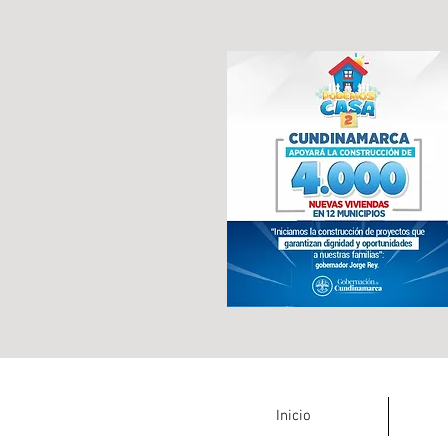
Inicio