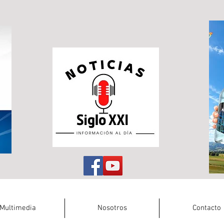
Multimedia
Nosotros
Contacto