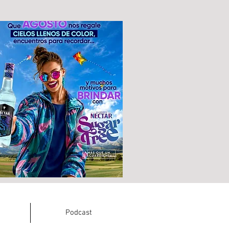
Podcast