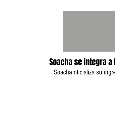
Soacha se integra a 
Soacha oficializa su ingre