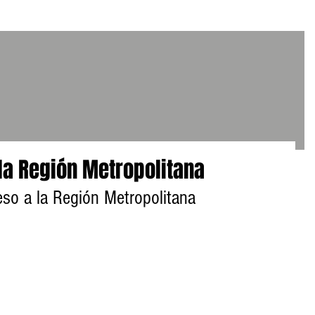
la Región Metropolitana
so a la Región Metropolitana                 