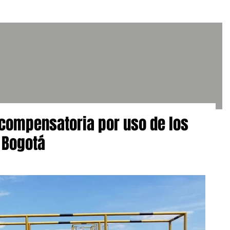
 compensatoria por uso de los
 Bogotá