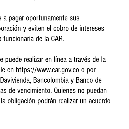
os a pagar oportunamente sus 
oración y eviten el cobro de intereses 
a funcionaria de la CAR.
e puede realizar en línea a través de la 
le en https://www.car.gov.co o por 
s Davivienda, Bancolombia y Banco de 
has de vencimiento. Quienes no puedan 
e la obligación podrán realizar un acuerdo 