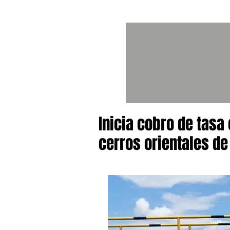
Inicia cobro de tasa
cerros orientales de