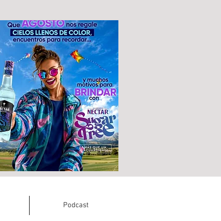
Podcast