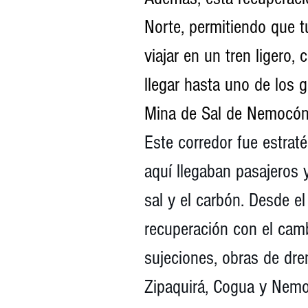
Norte, permitiendo que t
viajar en un tren ligero, 
llegar hasta uno de los 
Mina de Sal de Nemocón
Este corredor fue estrat
aquí llegaban pasajeros 
sal y el carbón. Desde el
recuperación con el cam
sujeciones, obras de dre
Zipaquirá, Cogua y Nemo