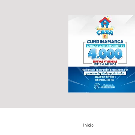
Inicio