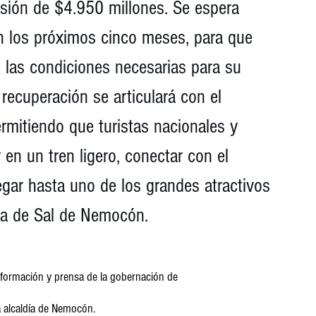
sión de $4.950 millones. Se espera 
 en los próximos cinco meses, para que 
 las condiciones necesarias para su 
recuperación se articulará con el 
ermitiendo que turistas nacionales y 
 en un tren ligero, conectar con el 
llegar hasta uno de los grandes atractivos 
na de Sal de Nemocón.
nformación y prensa de la gobernación de 
 alcaldía de Nemocón.