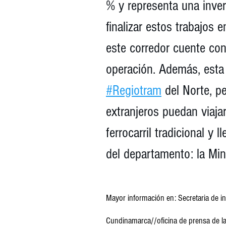
% y representa una inver
finalizar estos trabajos
este corredor cuente con
operación. Además, esta 
#Regiotram
 del Norte, p
extranjeros puedan viajar
ferrocarril tradicional y 
del departamento: la Mi
Mayor información en: Secretaria de i
Cundinamarca//oficina de prensa de la