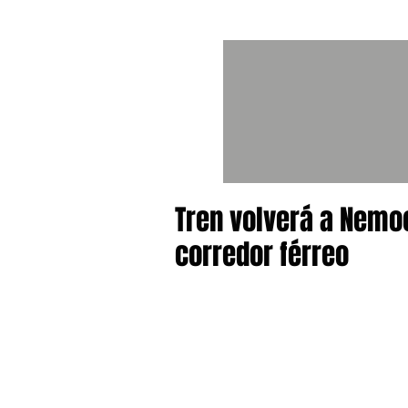
Tren volverá a Nemo
corredor férreo