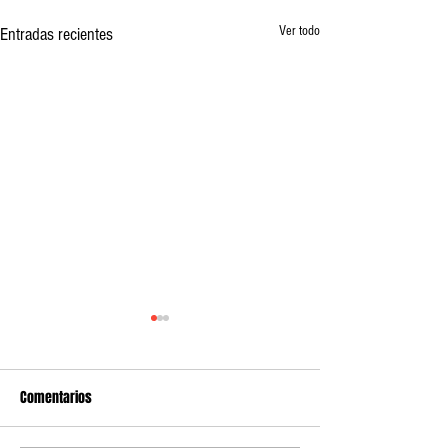
Ver todo
Entradas recientes
Comentarios