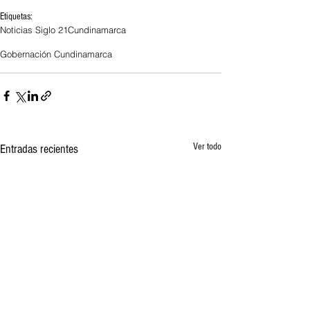
Etiquetas:
Noticias Siglo 21
Cundinamarca
Gobernación Cundinamarca
Ver todo
Entradas recientes