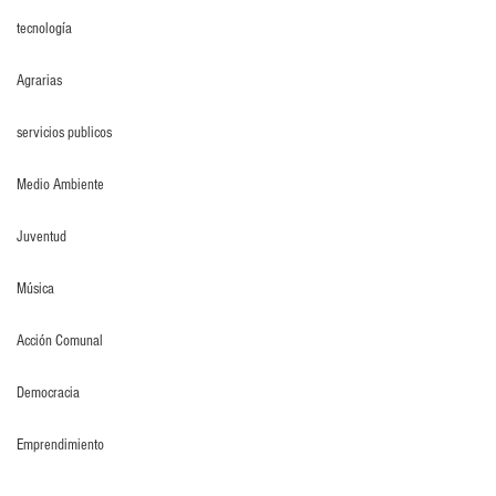
tecnología
Agrarias
servicios publicos
Medio Ambiente
Juventud
Música
Acción Comunal
Democracia
Emprendimiento