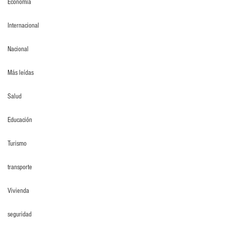
Economia
Internacional
Nacional
Más leídas
Salud
Educación
Turismo
transporte
Vivienda
seguridad