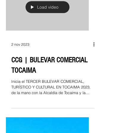
Load video
2 nov 2023
CCG | BULEVAR COMERCIAL
TOCAIMA
Inicia el TERCER BULEVAR COMERCIAL,
TURÍSTICO Y CULTURAL EN TOCAIMA 2023,
de la mano con la Alcaldía de Tocaima y la...