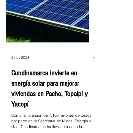
2 nov 2023
Cundinamarca invierte en
energía solar para mejorar
viviendas en Pacho, Topaipí y