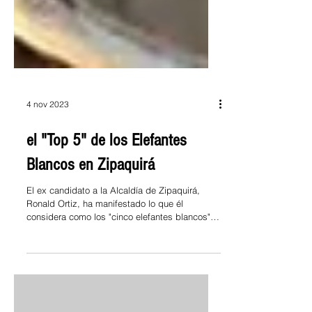
4 nov 2023
el "Top 5" de los Elefantes
Blancos en Zipaquirá
El ex candidato a la Alcaldía de Zipaquirá,
Ronald Ortiz, ha manifestado lo que él
considera como los "cinco elefantes blancos"
en la...