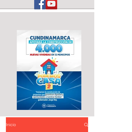
Inicio