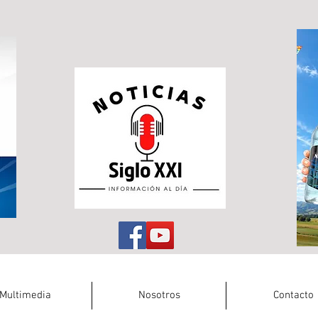
Multimedia
Nosotros
Contacto