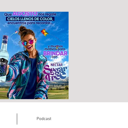
Podcast