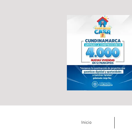
Inicio