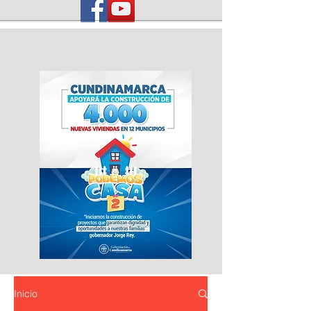
Inicio