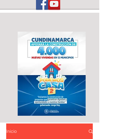
Inicio