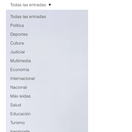
Todas las entradas
Todas las entradas
Política
Deportes
Cultura
Judicial
Multimedia
Economia
Internacional
Nacional
Más leídas
Salud
Educación
Turismo
transporte