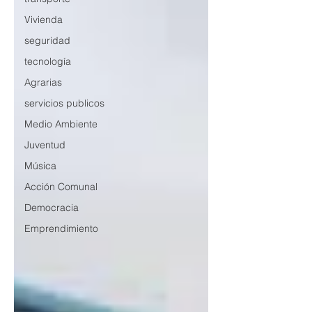
Vivienda
seguridad
tecnología
Agrarias
servicios publicos
Medio Ambiente
Juventud
Música
Acción Comunal
Democracia
Emprendimiento