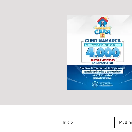
Inicio
Multim