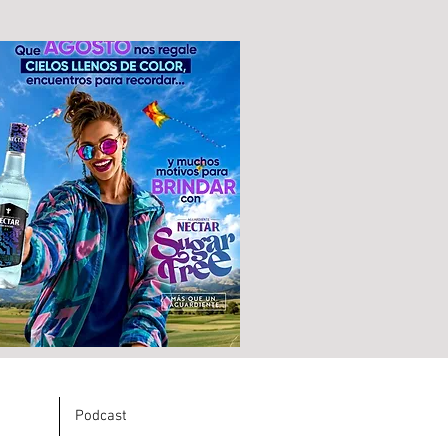
Podcast