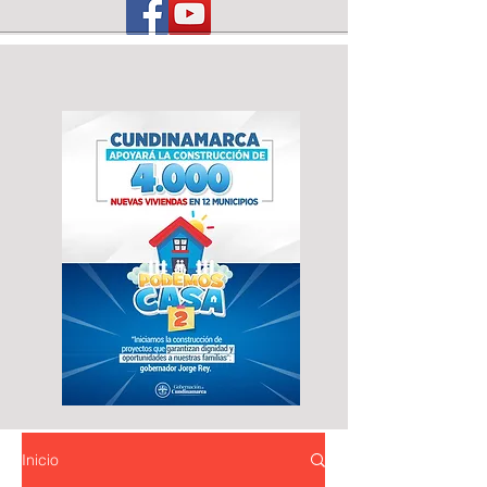
Inicio