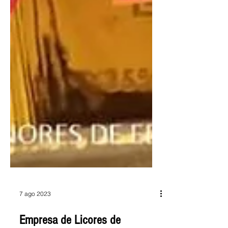
7 ago 2023