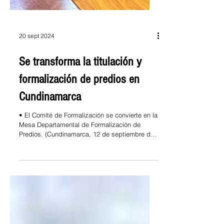
20 sept 2024
Se transforma la titulación y
formalización de predios en
Cundinamarca
• El Comité de Formalización se convierte en la
Mesa Departamental de Formalización de
Predios. (Cundinamarca, 12 de septiembre de
2024)....