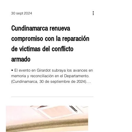
30 sept 2024
Cundinamarca renueva
compromiso con la reparación
de victimas del conflicto
armado
• El evento en Girardot subraya los avances en
memoria y reconciliación en el Departamento.
(Cundinamarca, 30 de septiembre de 2024).
En...