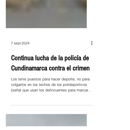
7 sept 2024
Continua lucha de la policía de