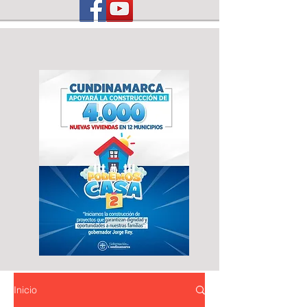
Inicio