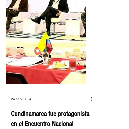
24 sept 2024