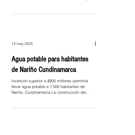
Alcantarillado con...
14 may 2025
Agua potable para habitantes
de Nariño Cundinamarca
Inversión superior a $900 millones permitirá
llevar agua potable a 1.500 habitantes de
Nariño, Cundinamarca La construcción del
tanque...