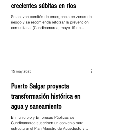
crecientes súbitas en ríos
Se activan comités de emergencia en zonas de
riesgo y se recomienda reforzar la prevención
comunitaria. (Cundinamarca, mayo 19 de...
15 may 2025
Puerto Salgar proyecta
transformación histórica en
agua y saneamiento
El municipio y Empresas Públicas de
Cundinamarca suscriben un convenio para
estructurar el Plan Maestro de Acueducto y