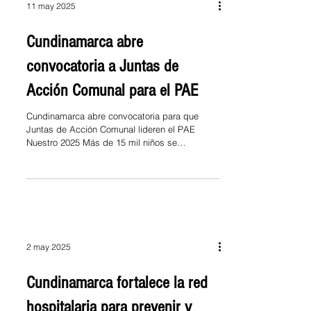
11 may 2025
Cundinamarca abre
convocatoria a Juntas de
Acción Comunal para el PAE
Cundinamarca abre convocatoria para que
Juntas de Acción Comunal lideren el PAE
Nuestro 2025 Más de 15 mil niños se
beneficiarán este...
2 may 2025
Cundinamarca fortalece la red
hospitalaria para prevenir y