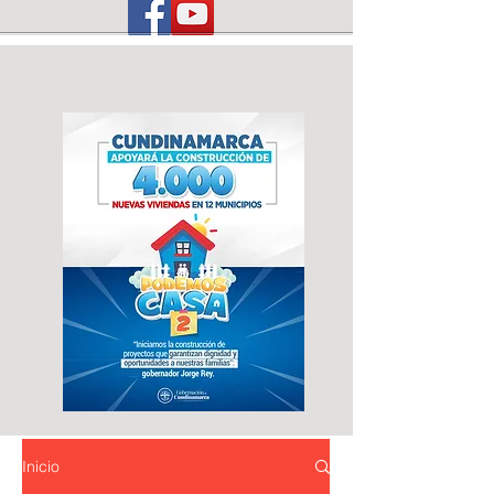
Inicio